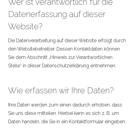
Wer ist verantwortlich für die
Datenerfassung auf dieser
Website?
Die Datenverarbeitung auf dieser Website erfolgt durch
den Websitebetreiber. Dessen Kontaktdaten können
Sie dem Abschnitt „Hinweis zur Verantwortlichen
Stelle“ in dieser Datenschutzerklärung entnehmen.
Wie erfassen wir Ihre Daten?
Ihre Daten werden zum einen dadurch erhoben, dass
Sie uns diese mitteilen. Hierbei kann es sich z. B. um
Daten handeln, die Sie in ein Kontaktformular eingeben.