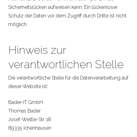
Sicherheitslücken aufweisen kann. Ein lückenloser
Schutz der Daten vor dem Zugriff durch Dritte ist nicht
möglich.
Hinweis zur
verantwortlichen Stelle
Die verantwortliche Stelle für die Datenverarbeitung auf
dieser Website ist:
Bader-IT GmbH
Thomas Bader
Josef-Weltle-Str. 18
89335 Ichenhausen