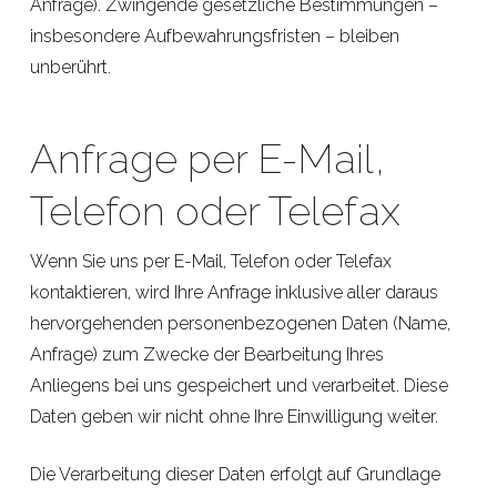
Anfrage). Zwingende gesetzliche Bestimmungen –
insbesondere Aufbewahrungsfristen – bleiben
unberührt.
Anfrage per E-Mail,
Telefon oder Telefax
Wenn Sie uns per E-Mail, Telefon oder Telefax
kontaktieren, wird Ihre Anfrage inklusive aller daraus
hervorgehenden personenbezogenen Daten (Name,
Anfrage) zum Zwecke der Bearbeitung Ihres
Anliegens bei uns gespeichert und verarbeitet. Diese
Daten geben wir nicht ohne Ihre Einwilligung weiter.
Die Verarbeitung dieser Daten erfolgt auf Grundlage