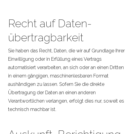
Recht auf Daten­
übertrag­barkeit
Sie haben das Recht, Daten, die wir auf Grundlage Ihrer
Einwilligung oder in Erfüllung eines Vertrags
automatisiert verarbeiten, an sich oder an einen Dritten
in einem gängigen, maschinenlesbaren Format
aushändigen zu lassen. Sofern Sie die direkte
Übertragung der Daten an einen anderen
Verantwortlichen verlangen, erfolgt dies nur, soweit es
technisch machbar ist.