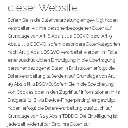
dieser Website
Sofern Sie in die Datenverarbeitung eingewilligt haben,
verarbeiten wir Ihre personenbezogenen Daten auf
Grundlage von Art. 6 Abs. 1 lit. a DSGVO bzw. Art. 9
Abs. 2 lit. a DSGVO, sofern besondere Datenkategorien
nach Art. 9 Abs. 1 DSGVO verarbeitet werden. Im Falle
einer ausdrücklichen Einwilligung in die Übertragung
personenbezogener Daten in Drittstaaten erfolgt die
Datenverarbeitung außerdem auf Grundlage von Art.
49 Abs. 1 lit. a DSGVO. Sofern Sie in die Speicherung
von Cookies oder in den Zugriff auf Informationen in Ihr
Endgerät (z. B. via Device-Fingerprinting) eingewilligt
haben, erfolgt die Datenverarbeitung zusätzlich auf
Grundlage von § 25 Abs. 1 TDDDG. Die Einwilligung ist
jederzeit widerrufbar. Sind Ihre Daten zur