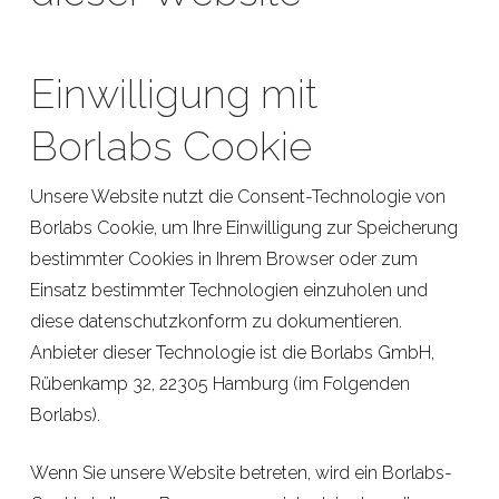
Einwilligung mit
Borlabs Cookie
Unsere Website nutzt die Consent-Technologie von
Borlabs Cookie, um Ihre Einwilligung zur Speicherung
bestimmter Cookies in Ihrem Browser oder zum
Einsatz bestimmter Technologien einzuholen und
diese datenschutzkonform zu dokumentieren.
Anbieter dieser Technologie ist die Borlabs GmbH,
Rübenkamp 32, 22305 Hamburg (im Folgenden
Borlabs).
Wenn Sie unsere Website betreten, wird ein Borlabs-