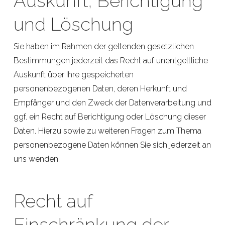
Auskunft, Berichtigung
und Löschung
Sie haben im Rahmen der geltenden gesetzlichen
Bestimmungen jederzeit das Recht auf unentgeltliche
Auskunft über Ihre gespeicherten
personenbezogenen Daten, deren Herkunft und
Empfänger und den Zweck der Datenverarbeitung und
ggf. ein Recht auf Berichtigung oder Löschung dieser
Daten. Hierzu sowie zu weiteren Fragen zum Thema
personenbezogene Daten können Sie sich jederzeit an
uns wenden.
Recht auf
Einschränkung der