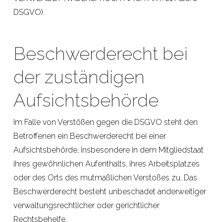
DSGVO).
Beschwerde­recht bei
der zuständigen
Aufsichts­behörde
Im Falle von Verstößen gegen die DSGVO steht den
Betroffenen ein Beschwerderecht bei einer
Aufsichtsbehörde, insbesondere in dem Mitgliedstaat
ihres gewöhnlichen Aufenthalts, ihres Arbeitsplatzes
oder des Orts des mutmaßlichen Verstoßes zu. Das
Beschwerderecht besteht unbeschadet anderweitiger
verwaltungsrechtlicher oder gerichtlicher
Rechtsbehelfe.