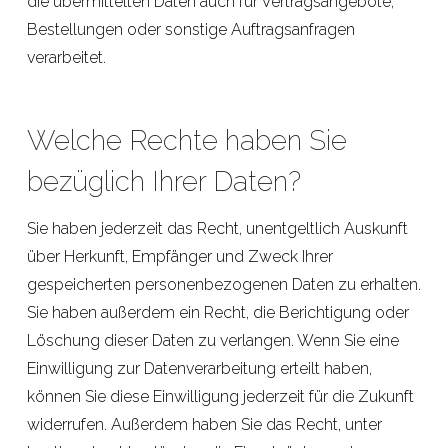
die übermittelten Daten auch für Vertragsangebote,
Bestellungen oder sonstige Auftragsanfragen
verarbeitet.
Welche Rechte haben Sie
bezüglich Ihrer Daten?
Sie haben jederzeit das Recht, unentgeltlich Auskunft
über Herkunft, Empfänger und Zweck Ihrer
gespeicherten personenbezogenen Daten zu erhalten.
Sie haben außerdem ein Recht, die Berichtigung oder
Löschung dieser Daten zu verlangen. Wenn Sie eine
Einwilligung zur Datenverarbeitung erteilt haben,
können Sie diese Einwilligung jederzeit für die Zukunft
widerrufen. Außerdem haben Sie das Recht, unter