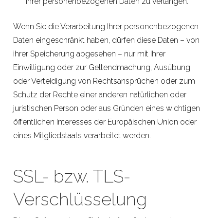
Ihrer personenbezogenen Daten zu verlangen.
Wenn Sie die Verarbeitung Ihrer personenbezogenen
Daten eingeschränkt haben, dürfen diese Daten – von
ihrer Speicherung abgesehen – nur mit Ihrer
Einwilligung oder zur Geltendmachung, Ausübung
oder Verteidigung von Rechtsansprüchen oder zum
Schutz der Rechte einer anderen natürlichen oder
juristischen Person oder aus Gründen eines wichtigen
öffentlichen Interesses der Europäischen Union oder
eines Mitgliedstaats verarbeitet werden.
SSL- bzw. TLS-
Verschlüsselung