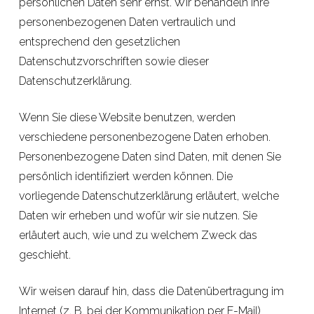
persönlichen Daten sehr ernst. Wir behandeln Ihre
personenbezogenen Daten vertraulich und
entsprechend den gesetzlichen
Datenschutzvorschriften sowie dieser
Datenschutzerklärung.
Wenn Sie diese Website benutzen, werden
verschiedene personenbezogene Daten erhoben.
Personenbezogene Daten sind Daten, mit denen Sie
persönlich identifiziert werden können. Die
vorliegende Datenschutzerklärung erläutert, welche
Daten wir erheben und wofür wir sie nutzen. Sie
erläutert auch, wie und zu welchem Zweck das
geschieht.
Wir weisen darauf hin, dass die Datenübertragung im
Internet (z. B. bei der Kommunikation per E-Mail)