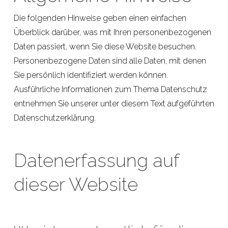
Die folgenden Hinweise geben einen einfachen
Überblick darüber, was mit Ihren personenbezogenen
Daten passiert, wenn Sie diese Website besuchen.
Personenbezogene Daten sind alle Daten, mit denen
Sie persönlich identifiziert werden können.
Ausführliche Informationen zum Thema Datenschutz
entnehmen Sie unserer unter diesem Text aufgeführten
Datenschutzerklärung.
Datenerfassung auf
dieser Website