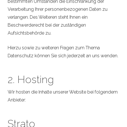
bestimmten Umständen die Einschränkung der
Verarbeitung Ihrer personenbezogenen Daten zu
verlangen. Des Weiteren steht Ihnen ein
Beschwerderecht bei der zuständigen
Aufsichtsbehörde zu.
Hierzu sowie zu weiteren Fragen zum Thema
Datenschutz können Sie sich jederzeit an uns wenden.
2. Hosting
Wir hosten die Inhalte unserer Website bei folgendem
Anbieter:
Strato