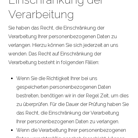
Verarbeitung
Sie haben das Recht, die Einschränkung der
Verarbeitung Ihrer personenbezogenen Daten zu
verlangen. Hierzu können Sie sich jederzeit an uns
wenden. Das Recht auf Einschränkung der
Verarbeitung besteht in folgenden Fällen:
Wenn Sie die Richtigkeit Ihrer bei uns
gespeicherten personenbezogenen Daten
bestreiten, benötigen wir in der Regel Zeit, um dies
zu überprüfen. Für die Dauer der Prüfung haben Sie
das Recht, die Einschränkung der Verarbeitung
Ihrer personenbezogenen Daten zu verlangen.
Wenn die Verarbeitung Ihrer personenbezogenen