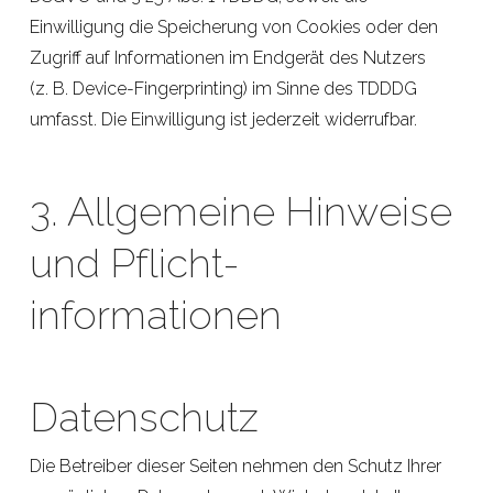
Einwilligung die Speicherung von Cookies oder den
Zugriff auf Informationen im Endgerät des Nutzers
(z. B. Device-Fingerprinting) im Sinne des TDDDG
umfasst. Die Einwilligung ist jederzeit widerrufbar.
3. Allgemeine Hinweise
und Pflicht­
informationen
Datenschutz
Die Betreiber dieser Seiten nehmen den Schutz Ihrer