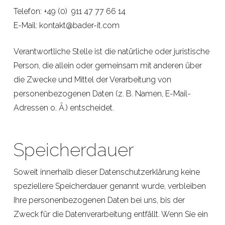
Telefon: +49 (0) 911 47 77 66 14
E-Mail: kontakt@bader-it.com
Verantwortliche Stelle ist die natürliche oder juristische
Person, die allein oder gemeinsam mit anderen über
die Zwecke und Mittel der Verarbeitung von
personenbezogenen Daten (z. B. Namen, E-Mail-
Adressen o. Ä.) entscheidet.
Speicherdauer
Soweit innerhalb dieser Datenschutzerklärung keine
speziellere Speicherdauer genannt wurde, verbleiben
Ihre personenbezogenen Daten bei uns, bis der
Zweck für die Datenverarbeitung entfällt. Wenn Sie ein