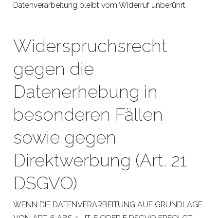
Datenverarbeitung bleibt vom Widerruf unberührt.
Widerspruchsrecht
gegen die
Datenerhebung in
besonderen Fällen
sowie gegen
Direktwerbung (Art. 21
DSGVO)
WENN DIE DATENVERARBEITUNG AUF GRUNDLAGE