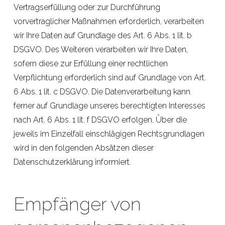
Vertragserfüllung oder zur Durchführung
vorvertraglicher Maßnahmen erforderlich, verarbeiten
wir Ihre Daten auf Grundlage des Art. 6 Abs. 1 lit. b
DSGVO. Des Weiteren verarbeiten wir Ihre Daten,
sofern diese zur Erfüllung einer rechtlichen
Verpflichtung erforderlich sind auf Grundlage von Art.
6 Abs. 1 lit. c DSGVO. Die Datenverarbeitung kann
ferner auf Grundlage unseres berechtigten Interesses
nach Art. 6 Abs. 1 lit. f DSGVO erfolgen. Über die
jeweils im Einzelfall einschlägigen Rechtsgrundlagen
wird in den folgenden Absätzen dieser
Datenschutzerklärung informiert.
Empfänger von