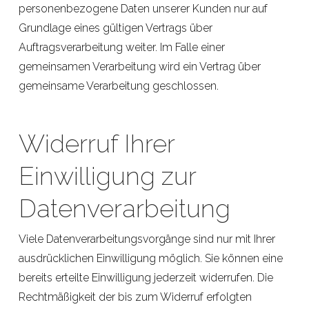
personenbezogene Daten unserer Kunden nur auf
Grundlage eines gültigen Vertrags über
Auftragsverarbeitung weiter. Im Falle einer
gemeinsamen Verarbeitung wird ein Vertrag über
gemeinsame Verarbeitung geschlossen.
Widerruf Ihrer
Einwilligung zur
Datenverarbeitung
Viele Datenverarbeitungsvorgänge sind nur mit Ihrer
ausdrücklichen Einwilligung möglich. Sie können eine
bereits erteilte Einwilligung jederzeit widerrufen. Die
Rechtmäßigkeit der bis zum Widerruf erfolgten