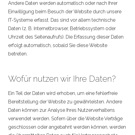
Andere Daten werden automatisch oder nach Ihrer
Einwilligung beim Besuch der Website durch unsere
IT-Systeme erfasst. Das sind vor allem technische
Daten (z. B. Internetbrowser, Betriebssystem oder
Uhrzeit des Seitenaufrufs). Die Erfassung dieser Daten
erfolgt automatisch, sobald Sie diese Website
betreten.
Wofür nutzen wir Ihre Daten?
Ein Teil der Daten wird erhoben, um eine fehlerfreie
Bereitstellung der Website zu gewährleisten. Andere
Daten können zur Analyse Ihres Nutzerverhaltens
verwendet werden. Sofern über die Website Verträge
geschlossen oder angebahnt werden können, werden