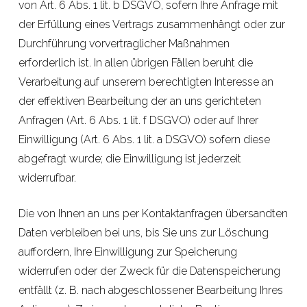
von Art. 6 Abs. 1 lit. b DSGVO, sofern Ihre Anfrage mit
der Erfüllung eines Vertrags zusammenhängt oder zur
Durchführung vorvertraglicher Maßnahmen
erforderlich ist. In allen übrigen Fällen beruht die
Verarbeitung auf unserem berechtigten Interesse an
der effektiven Bearbeitung der an uns gerichteten
Anfragen (Art. 6 Abs. 1 lit. f DSGVO) oder auf Ihrer
Einwilligung (Art. 6 Abs. 1 lit. a DSGVO) sofern diese
abgefragt wurde; die Einwilligung ist jederzeit
widerrufbar.
Die von Ihnen an uns per Kontaktanfragen übersandten
Daten verbleiben bei uns, bis Sie uns zur Löschung
auffordern, Ihre Einwilligung zur Speicherung
widerrufen oder der Zweck für die Datenspeicherung
entfällt (z. B. nach abgeschlossener Bearbeitung Ihres