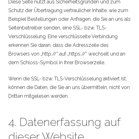
Diese Seite nutzt aus Sicherheitsgründen und zum
Schutz der Übertragung vertraulicher Inhalte, wie zum
Beispiel Bestellungen oder Anfragen, die Sie an uns als
Seitenbetreiber senden, eine SSL- bzw. TLS-
Verschlüsselung. Eine verschlüsselte Verbindung
erkennen Sie daran, dass die Adresszeile des
Browsers von „http://“ auf „https://“ wechselt und an
dem Schloss-Symbol in Ihrer Browserzeile.
Wenn die SSL- bzw. TLS-Verschlüsselung aktiviert ist,
können die Daten, die Sie an uns übermitteln, nicht von
Dritten mitgelesen werden.
4. Datenerfassung auf
dieser Website