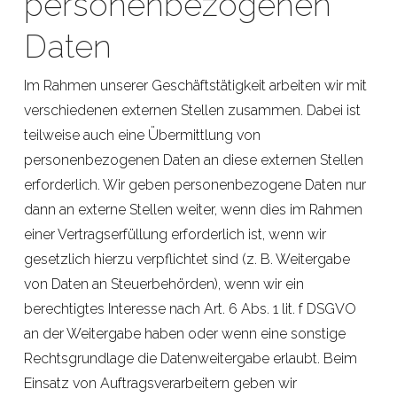
personenbezogenen
Daten
Im Rahmen unserer Geschäftstätigkeit arbeiten wir mit
verschiedenen externen Stellen zusammen. Dabei ist
teilweise auch eine Übermittlung von
personenbezogenen Daten an diese externen Stellen
erforderlich. Wir geben personenbezogene Daten nur
dann an externe Stellen weiter, wenn dies im Rahmen
einer Vertragserfüllung erforderlich ist, wenn wir
gesetzlich hierzu verpflichtet sind (z. B. Weitergabe
von Daten an Steuerbehörden), wenn wir ein
berechtigtes Interesse nach Art. 6 Abs. 1 lit. f DSGVO
an der Weitergabe haben oder wenn eine sonstige
Rechtsgrundlage die Datenweitergabe erlaubt. Beim
Einsatz von Auftragsverarbeitern geben wir