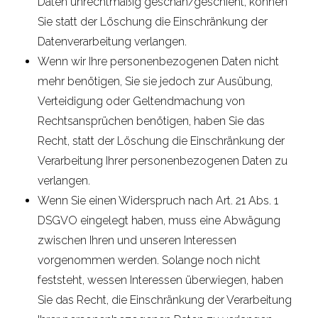
Daten unrechtmäßig geschah/geschieht, können
Sie statt der Löschung die Einschränkung der
Datenverarbeitung verlangen.
Wenn wir Ihre personenbezogenen Daten nicht
mehr benötigen, Sie sie jedoch zur Ausübung,
Verteidigung oder Geltendmachung von
Rechtsansprüchen benötigen, haben Sie das
Recht, statt der Löschung die Einschränkung der
Verarbeitung Ihrer personenbezogenen Daten zu
verlangen.
Wenn Sie einen Widerspruch nach Art. 21 Abs. 1
DSGVO eingelegt haben, muss eine Abwägung
zwischen Ihren und unseren Interessen
vorgenommen werden. Solange noch nicht
feststeht, wessen Interessen überwiegen, haben
Sie das Recht, die Einschränkung der Verarbeitung