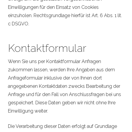
Einwilligungen für den Einsatz von Cookies
einzuholen. Rechtsgrundlage hierfür ist Art. 6 Abs. 1 lit.
c DSGVO.
Kontaktformular
Wenn Sie uns per Kontaktformular Anfragen
zukommen lassen, werden Ihre Angaben aus dem
Anfrageformular inklusive der von Ihnen dort
angegebenen Kontaktdaten zwecks Bearbeitung der
Anfrage und für den Fall von Anschlussfragen bei uns
gespeichert. Diese Daten geben wir nicht ohne Ihre
Einwilligung weiter.
Die Verarbeitung dieser Daten erfolgt auf Grundlage