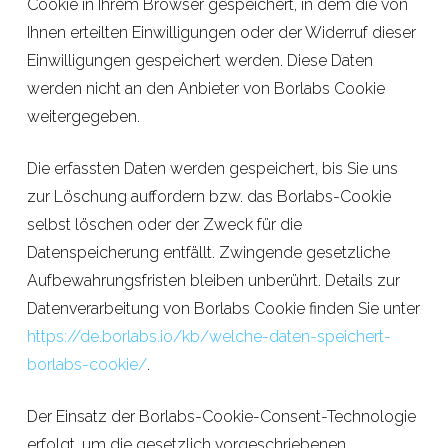
Cookie in Ihrem Browser gespeichert, in dem die von
Ihnen erteilten Einwilligungen oder der Widerruf dieser
Einwilligungen gespeichert werden. Diese Daten
werden nicht an den Anbieter von Borlabs Cookie
weitergegeben.
Die erfassten Daten werden gespeichert, bis Sie uns
zur Löschung auffordern bzw. das Borlabs-Cookie
selbst löschen oder der Zweck für die
Datenspeicherung entfällt. Zwingende gesetzliche
Aufbewahrungsfristen bleiben unberührt. Details zur
Datenverarbeitung von Borlabs Cookie finden Sie unter
https://de.borlabs.io/kb/welche-daten-speichert-
borlabs-cookie/
.
Der Einsatz der Borlabs-Cookie-Consent-Technologie
erfolgt, um die gesetzlich vorgeschriebenen