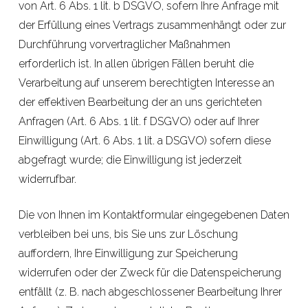
von Art. 6 Abs. 1 lit. b DSGVO, sofern Ihre Anfrage mit
der Erfüllung eines Vertrags zusammenhängt oder zur
Durchführung vorvertraglicher Maßnahmen
erforderlich ist. In allen übrigen Fällen beruht die
Verarbeitung auf unserem berechtigten Interesse an
der effektiven Bearbeitung der an uns gerichteten
Anfragen (Art. 6 Abs. 1 lit. f DSGVO) oder auf Ihrer
Einwilligung (Art. 6 Abs. 1 lit. a DSGVO) sofern diese
abgefragt wurde; die Einwilligung ist jederzeit
widerrufbar.
Die von Ihnen im Kontaktformular eingegebenen Daten
verbleiben bei uns, bis Sie uns zur Löschung
auffordern, Ihre Einwilligung zur Speicherung
widerrufen oder der Zweck für die Datenspeicherung
entfällt (z. B. nach abgeschlossener Bearbeitung Ihrer