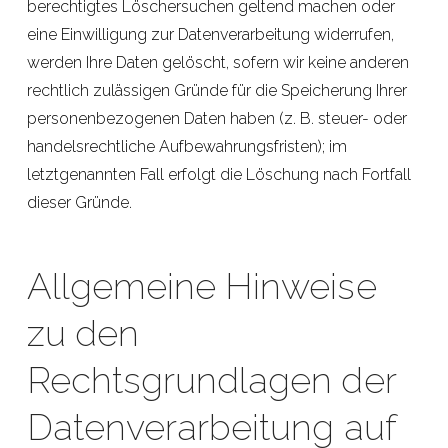
berechtigtes Löschersuchen geltend machen oder
eine Einwilligung zur Datenverarbeitung widerrufen,
werden Ihre Daten gelöscht, sofern wir keine anderen
rechtlich zulässigen Gründe für die Speicherung Ihrer
personenbezogenen Daten haben (z. B. steuer- oder
handelsrechtliche Aufbewahrungsfristen); im
letztgenannten Fall erfolgt die Löschung nach Fortfall
dieser Gründe.
Allgemeine Hinweise
zu den
Rechtsgrundlagen der
Datenverarbeitung auf